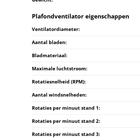
Plafondventilator eigenschappen
Ventilatordiameter:
Aantal bladen:
Bladmateriaal:
Maximale luchtstroom:
Rotatiesnelheid (RPM):
Aantal windsnelheden:
Rotaties per minuut stand 1:
Rotaties per minuut stand 2:
Rotaties per minuut stand 3: