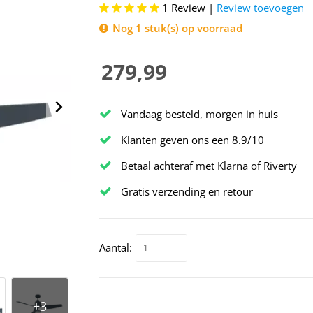
1
Review |
Review toevoegen
Nog 1 stuk(s) op voorraad
€ 279,99
Vandaag besteld, morgen in huis
Klanten geven ons een 8.9/10
Betaal achteraf met Klarna of Riverty
Gratis verzending en retour
Aantal: