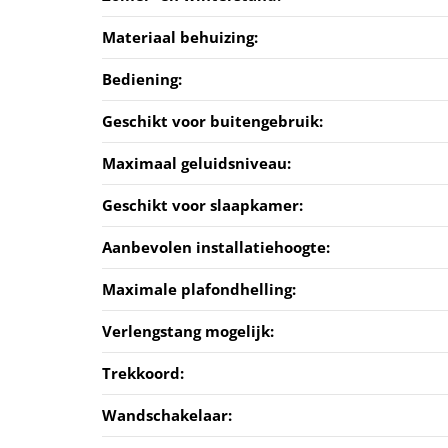
Materiaal behuizing:
Bediening:
Geschikt voor buitengebruik:
Maximaal geluidsniveau:
Geschikt voor slaapkamer:
Aanbevolen installatiehoogte:
Maximale plafondhelling:
Verlengstang mogelijk:
Trekkoord:
Wandschakelaar: