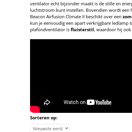
ventilator echt bijzonder maakt is de stille en en
luchtstroom kunt instellen. Bovendien wordt een
Beacon Airfusion Climate II beschikt over een
zom
kun je eenvoudig een apart verkrijgbare ledlamp 
plafondventilator is
fluisterstil
, waardoor hij ook
Sorteren op: