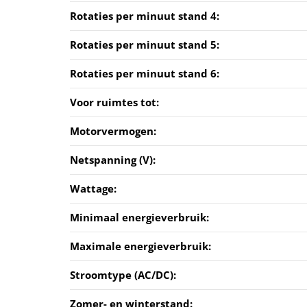
Rotaties per minuut stand 4:
Rotaties per minuut stand 5:
Rotaties per minuut stand 6:
Voor ruimtes tot:
Motorvermogen:
Netspanning (V):
Wattage:
Minimaal energieverbruik:
Maximale energieverbruik:
Stroomtype (AC/DC):
Zomer- en winterstand: