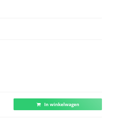
In winkelwagen